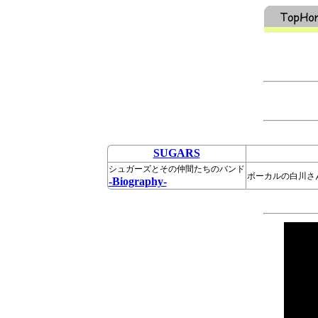
SUGARS
シュガーズとその仲間たちのバンド
ボーカルの白川さ
-Biography-