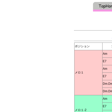
ポジション
Am
E7
Am
メロ１
E7
Dm.D
Dm.D
Am
E7
メロ１-2