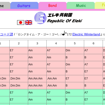
コード譜
/
Electric Winterland
「ロングタイム・ア・ゴー！ゴー!」/
172
よ
１
２
３
４
５
６
E7
Am
A7
Dm
A7
E7
Am
Am
B
B
E
E7
Am
A7
Dm
A7
E7
Am
Am
B
E7
m.Dm
.Dm.Dm
Am.Am.Am
.Am.Am
E7
E7
m.Dm
.Dm.Dm
Am.Am.Am
.Am.Am
B
B
E
E7
Am
A7
Dm
A7
E7
Am
Am
B
E7