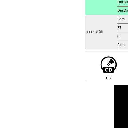
Dm.D
Dm.D
Bbm
F7
メロ１変調
C
Bbm
CD