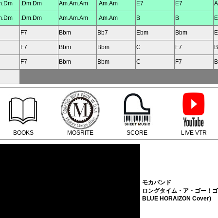
m.Dm
.Dm.Dm
Am.Am.Am
.Am.Am
E7
E7
m.Dm
.Dm.Dm
Am.Am.Am
.Am.Am
B
B
E
F7
Bbm
Bb7
Ebm
Bbm
F7
Bbm
Bbm
C
F7
F7
Bbm
Bbm
C
F7
B
BOOKS
MOSRITE
SCORE
LIVE VTR
モカバンド
ロングタイム・ア・ゴー！ゴー
BLUE HORAIZON Cover)