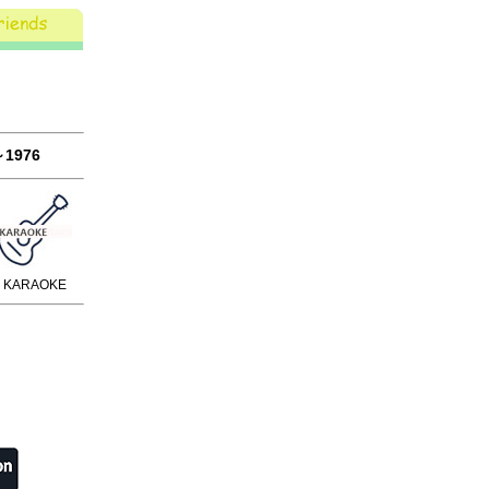
1976
KARAOKE