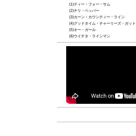
(1)ティー・フォー・サム
(2)チリ・ペッパー
(3)カーン・カウンティー・ライン
(4)グッドタイム・チャーリーズ・ガッ
(5)オー・ガール
(6)ウイチタ・ラインマン