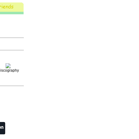
iscography